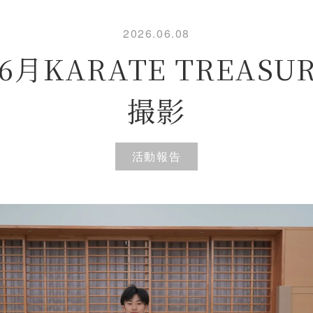
2026.06.08
年6月KARATE TREASU
撮影
活動報告