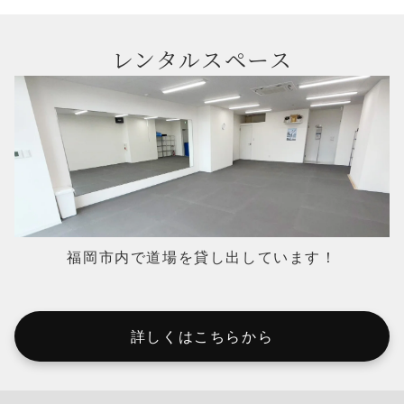
レンタルスペース
福岡市内で道場を貸し出しています！
詳しくはこちらから