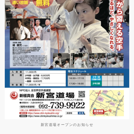
新宮道場オープンのお知らせ