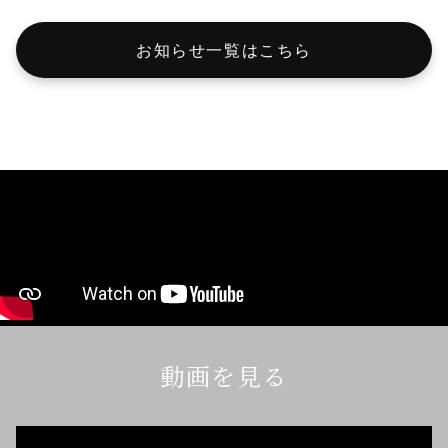
お知らせ一覧はこちら
動画を見る