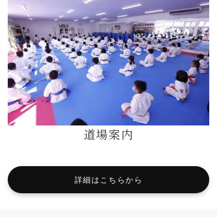
道場案内
詳細はこちらから