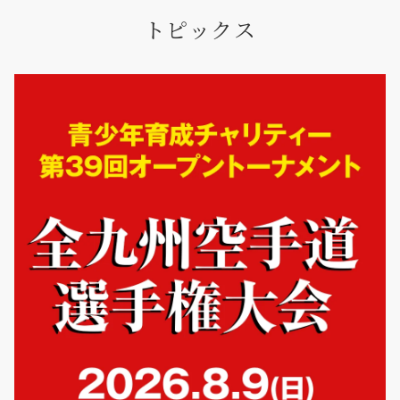
トピックス