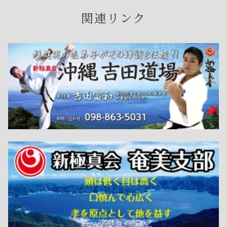
関連リンク