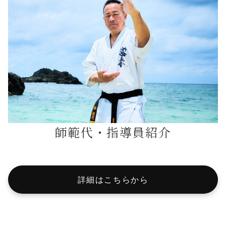
師範代・指導員紹介
詳細はこちらから