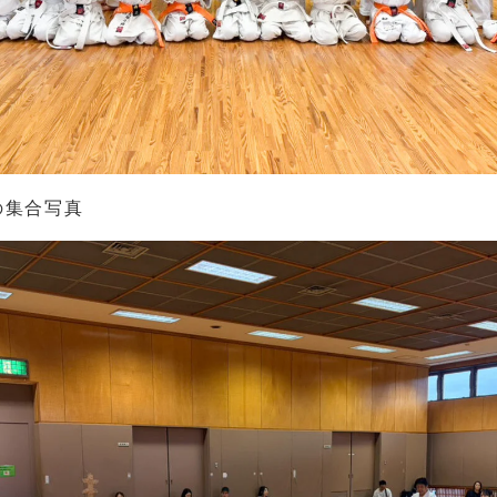
の集合写真