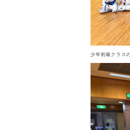
少年初級クラス