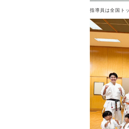
指導員は全国ト