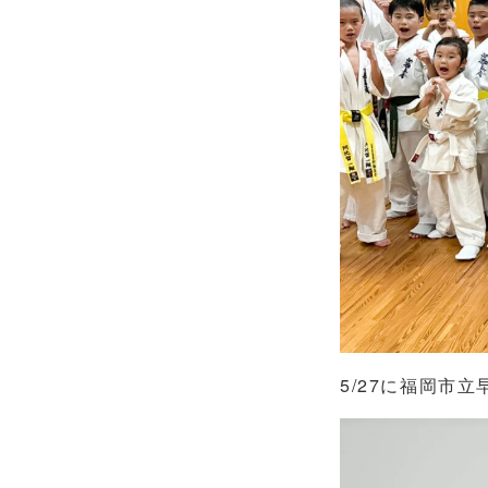
5/27に福岡市