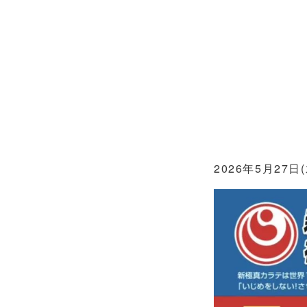
2026年5月2