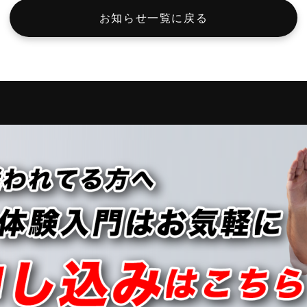
お知らせ一覧に戻る