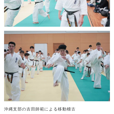
沖縄支部の吉田師範による移動稽古