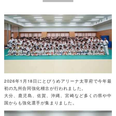
2026年1月18日にとびうめアリーナ太宰府で今年最
初の九州合同強化稽古が行われました。
大分、鹿児島、佐賀、沖縄、宮崎など多くの県や中
国からも強化選手が集まりました。