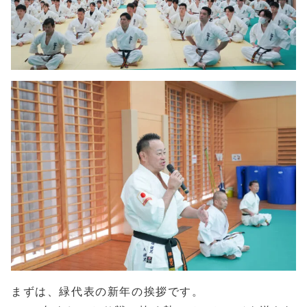
まずは、緑代表の新年の挨拶です。