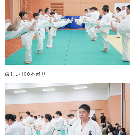
厳しい100本蹴り