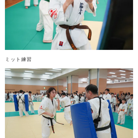
ミット練習