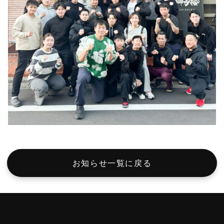
お知らせ一覧に戻る