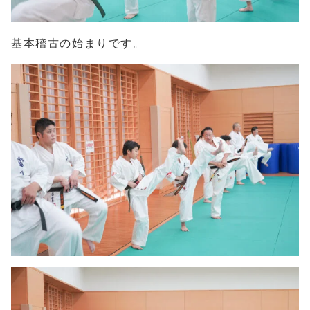
基本稽古の始まりです。