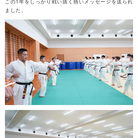
この1年をしっかり戦い抜く熱いメッセージを送られ
ました。