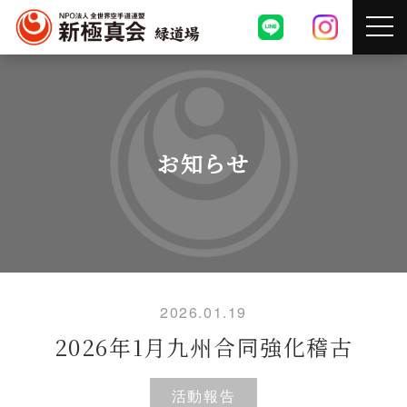
お知らせ
2026.01.19
2026年1月九州合同強化稽古
活動報告