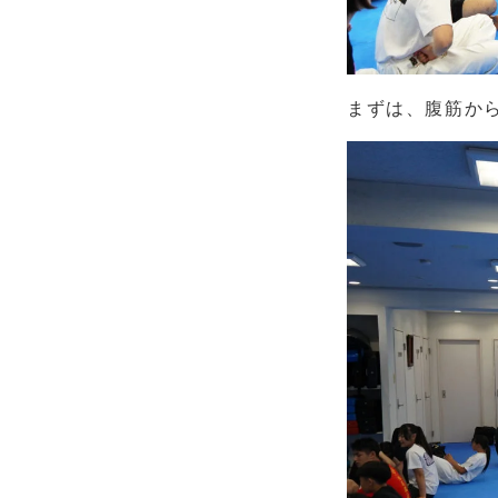
まずは、腹筋か