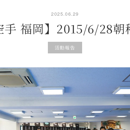
2025.06.29
手 福岡】2015/6/28
活動報告