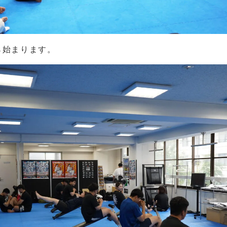
ら始まります。