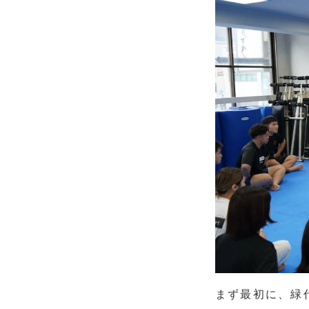
まず最初に、緑