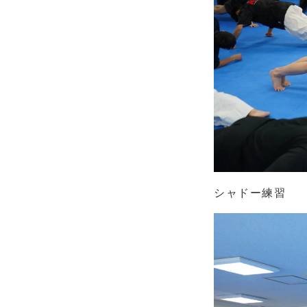
シャドー練習