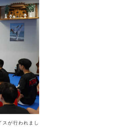
イスが行われまし