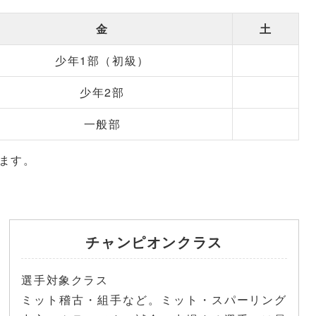
金
土
少年1部（初級）
少年2部
一般部
ます。
チャンピオンクラス
選手対象クラス
ミット稽古・組手など。ミット・スパーリング