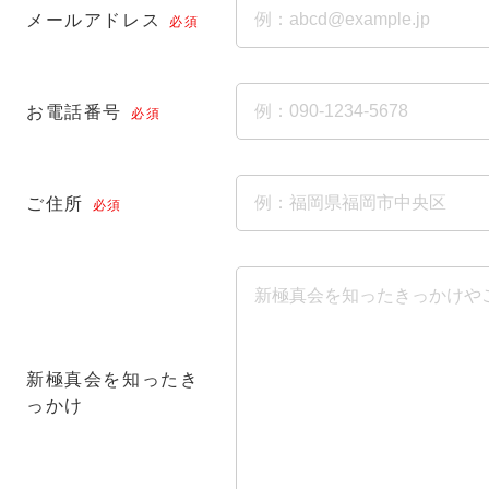
メールアドレス
必須
お電話番号
必須
ご住所
必須
新極真会を知ったき
っかけ