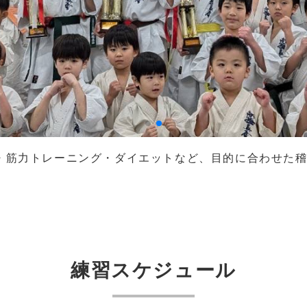
強化・筋力トレーニング・ダイエットなど、目的に合わせ
練習スケジュール