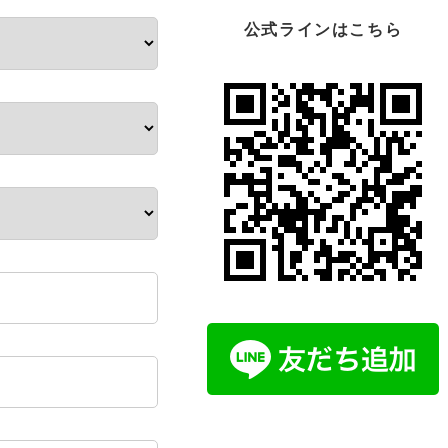
公式ラインはこちら