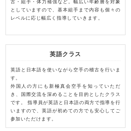
古・組手・体力補強など。幅広い年齢層を対象
としていますので、基本組手まで内容も個々の
レベルに応じ幅広く指導していきます。
英語クラス
英語と日本語を使いながら空手の稽古を行いま
す。
外国人の方にも新極真会空手を知っていただ
き、国際交流を深めることを目的としたクラス
です。 指導員が英語と日本語の両方で指導を行
いますので、英語が初めての方でも安心してご
参加いただけます。