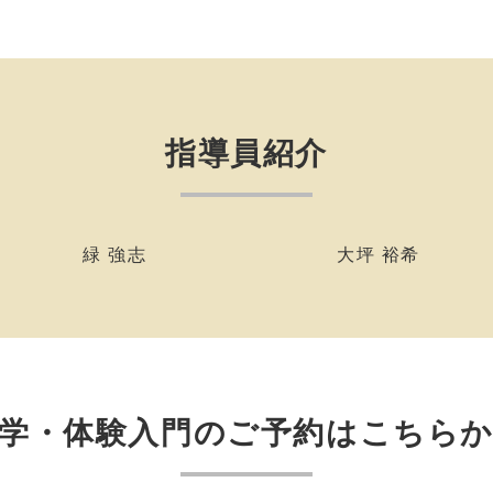
指導員紹介
緑 強志
大坪 裕希
学・体験入門のご予約はこちら