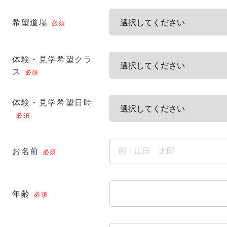
希望道場
必須
体験・見学希望クラ
ス
必須
体験・見学希望日時
必須
お名前
必須
年齢
必須