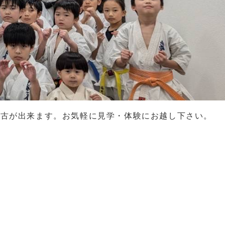
た稽古が出来ます。お気軽に見学・体験にお越し下さい。