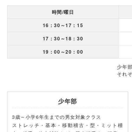
時間/曜日
16：30～17：15
17：30～18：30
19：00～20：00
少年
それ
少年部
3歳～小学6年生までの男女対象クラス
ストレッチ・基本・移動稽古・型・ミット稽