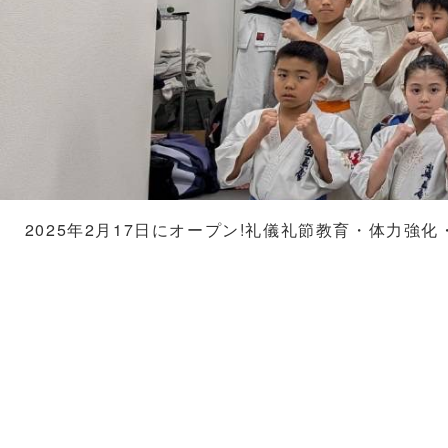
2025年2月17日にオープン!礼儀礼節教育・体力