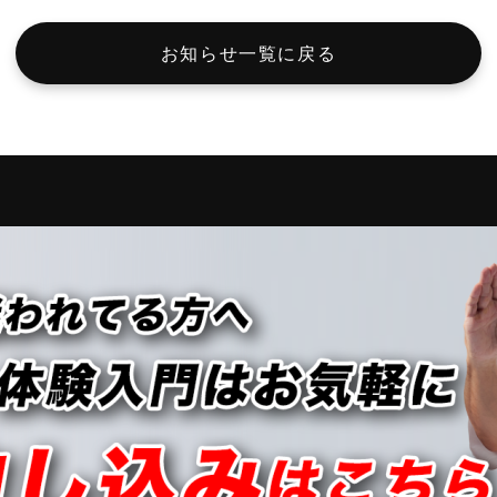
お知らせ一覧に戻る