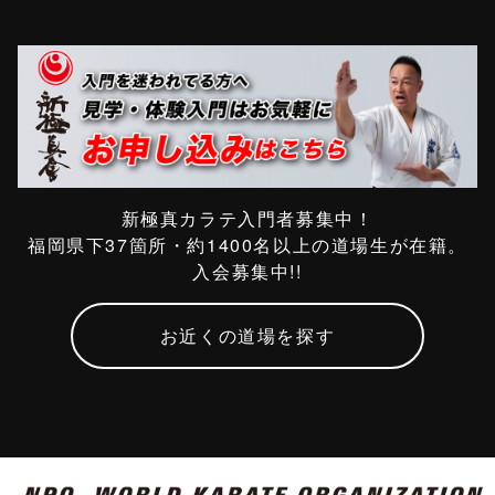
新極真カラテ入門者募集中！
福岡県下37箇所・約1400名以上の道場生が在籍。
入会募集中!!
お近くの道場を探す