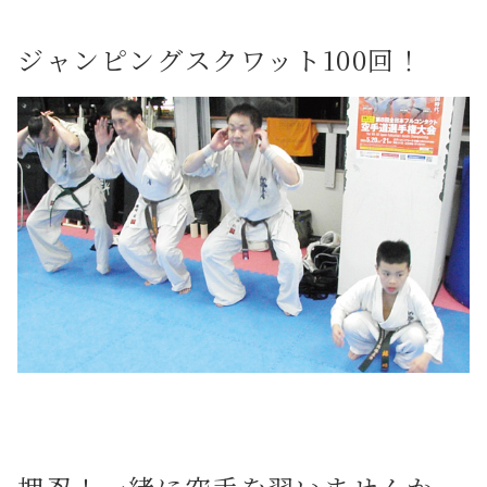
ジャンピングスクワット100回！