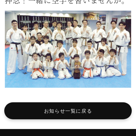
押忍！一緒に空手を習いませんか。
お知らせ一覧に戻る