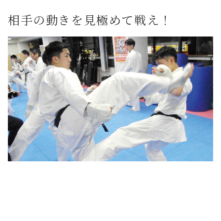
相手の動きを見極めて戦え！