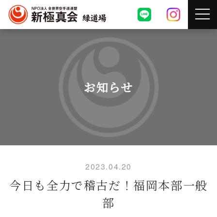
お知らせ
2023.04.20
今日も全力で稽古だ！福岡本部一般
部