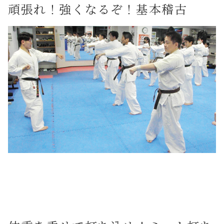
頑張れ！強くなるぞ！基本稽古