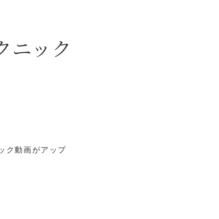
クニック
ニック動画がアップ